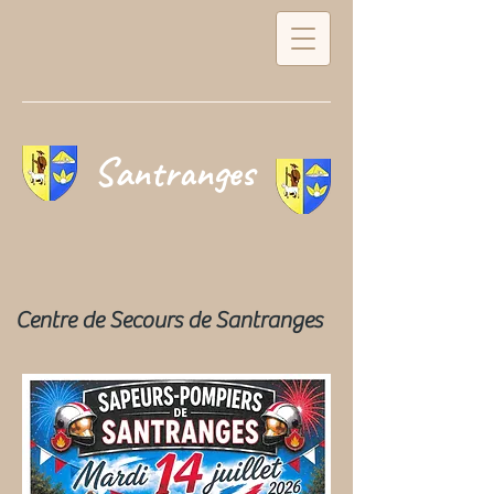
Santranges
Centre de Secours de Santranges