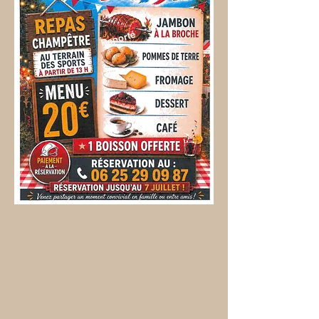
Reporté