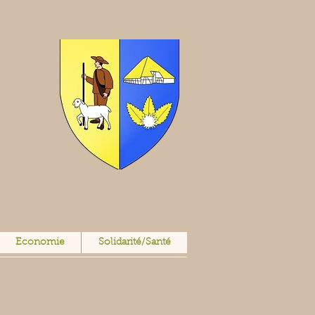
Economie
Solidarité/Santé