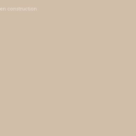
en construction