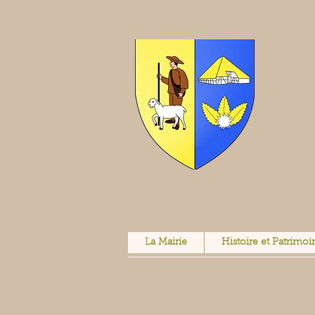
La Mairie
Histoire et Patrimoi