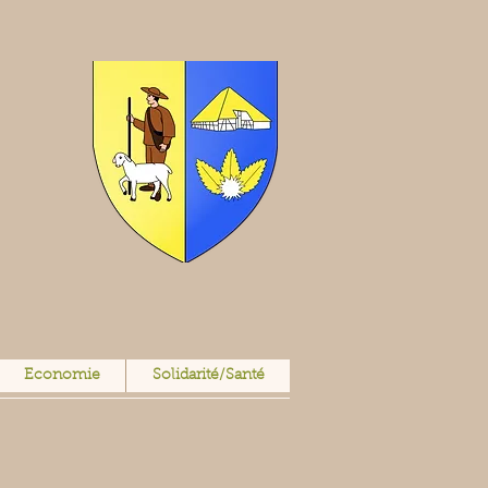
Economie
Solidarité/Santé