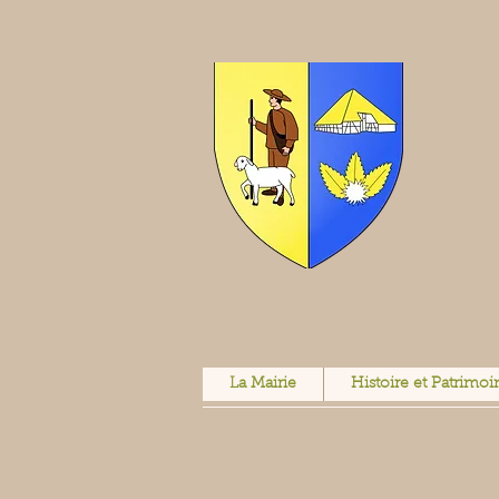
La Mairie
Histoire et Patrimoi