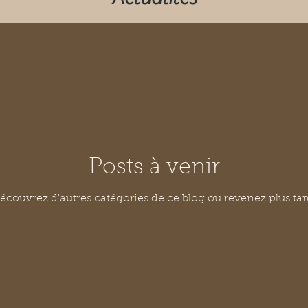
Posts à venir
écouvrez d'autres catégories de ce blog ou revenez plus tar